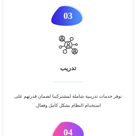
03
تدريب
نوفر خدمات تدريبية شاملة لمشتركينا لضمان قدرتهم على
استخدام النظام بشكل كامل وفعال.
04