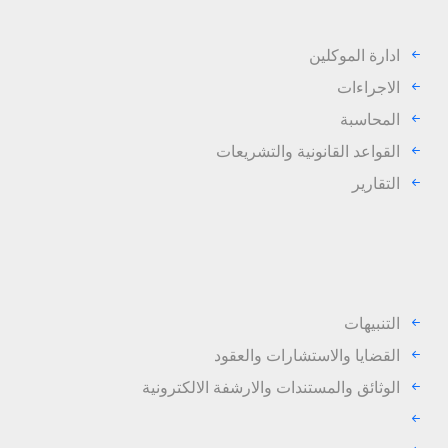
ادارة الموكلين
الاجراءات
المحاسبة
القواعد القانونية والتشريعات
التقارير
التنبيهات
القضايا والاستشارات والعقود
الوثائق والمستندات والارشفة الالكترونية