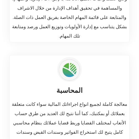
والمساهمة في تحقيق أهداف الإدارة من خلال الاشراف
والمتابعة على قائمة المهام الخاصة بفريق العمل ذات الصلة.
بشكل يتناسب مع إدارة الأولويات وتوزيع العمل ورصد ومتابعة
تلك المهام.
المحاسبة
معالجة كاملة لجميع انواع اجراءاتك المالية سواء كانت متعلقة
بعملائك أو بمكتبك، كما أننا نتيح لك العديد من طرق حساب
الأتعاب لمختلف القضايا وربط قضايا عملائك بنظام محاسبي
كامل يتيح لك استخراج الفواتير وسندات القبض وسندات