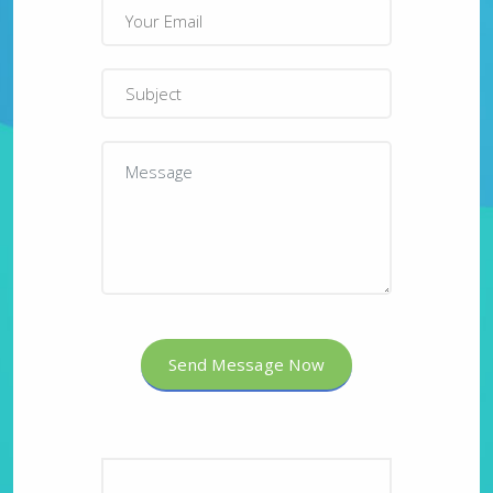
Send Message Now