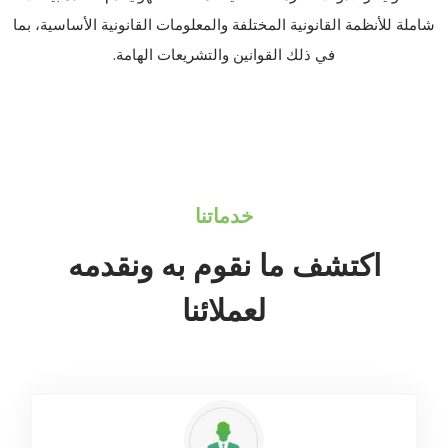
شاملة للأنظمة القانونية المختلفة والمعلومات القانونية الأساسية، بما
في ذلك القوانين والتشريعات الهامة.
خدماتنا
اكتشف ما نقوم به ونقدمه
لعملائنا