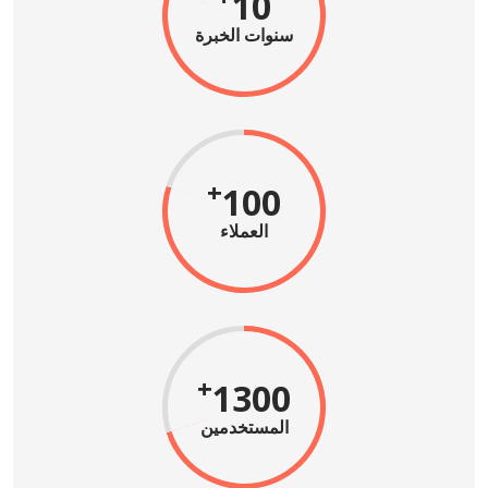
10
سنوات الخبرة
+
100
العملاء
+
1300
المستخدمين