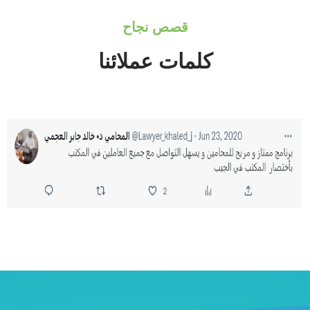
قصص نجاح
كلمات عملائنا