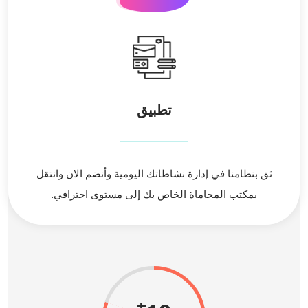
تطبيق
ثق بنظامنا في إدارة نشاطاتك اليومية وأنضم الان وانتقل
بمكتب المحاماة الخاص بك إلى مستوى احترافي.
+