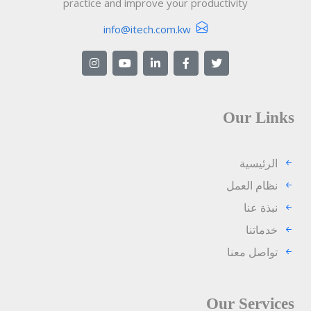
practice and improve your productivity
info@itech.com.kw
Our Links
الرئيسية
نظام العمل
نبذة عنا
خدماتنا
تواصل معنا
Our Services