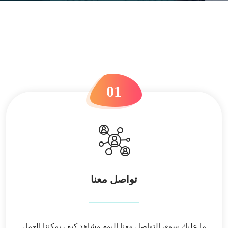
01
تواصل معنا
ما عليك سوى التواصل معنا اليوم وشاهد كيف يمكننا العمل