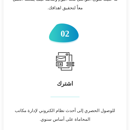
معاً لتحقيق اهدافك.
02
اشترك
للوصول الحصري إلى أحدث نظام الكتروني لإدارة مكاتب
المحاماة على أساس سنوي.