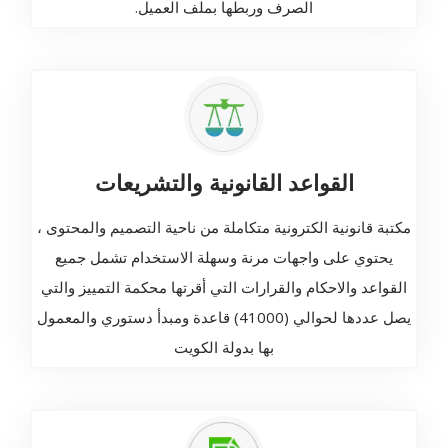
الصرف وربطها بملف العميل.
القواعد القانونية والتشريعات
مكتبة قانونية الكترونية متكاملة من ناحية التصميم والمحتوى ،
يحتوي على واجهات مرنة وسهلة الاستخدام تشمل جميع
القواعد والاحكام والقرارات التي أقرتها محكمة التمييز والتي
يصل عددها لحوالي (41000) قاعدة ومبدأ دستوري والمعمول
بها بدولة الكويت