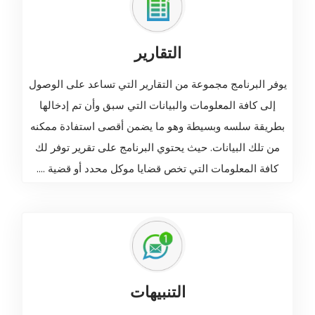
التقارير
يوفر البرنامج مجموعة من التقارير التي تساعد على الوصول
إلى كافة المعلومات والبيانات التي سبق وأن تم إدخالها
بطريقة سلسه وبسيطة وهو ما يضمن أقصى استفادة ممكنه
من تلك البيانات. حيث يحتوي البرنامج على تقرير توفر لك
كافة المعلومات التي تخص قضايا موكل محدد أو قضية ....
التنبيهات