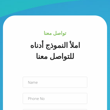
تواصل معنا
املأ النموذج أدناه
للتواصل معنا