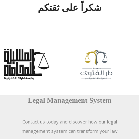
شكراً على ثقتكم
Legal Management System
Contact us today and discover how our legal
management system can transform your law