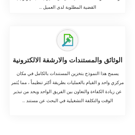
القضية المطلوبة لدى العميل ...
الوثائق والمستندات والارشفة الالكترونية
يسمح هذا النموذج بتخزين المستندات بالكامل في مكان
مركزي واحد و القيام بالعمليات بطريقة أكثر تنظيماً ، مما يُثمر
عن زيادة الكفاءة والتعاون بين الفريق الواحد ويحد من تبذير
الوقت والتكلفة التشغيلية في البحث عن مستند ...