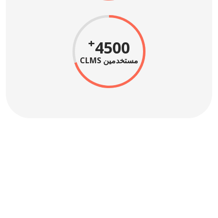
+
4500
مستخدمين CLMS