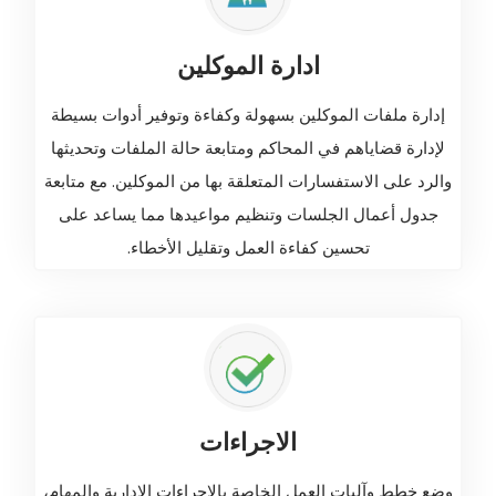
ادارة الموكلين
إدارة ملفات الموكلين بسهولة وكفاءة وتوفير أدوات بسيطة
لإدارة قضاياهم في المحاكم ومتابعة حالة الملفات وتحديثها
والرد على الاستفسارات المتعلقة بها من الموكلين. مع متابعة
جدول أعمال الجلسات وتنظيم مواعيدها مما يساعد على
تحسين كفاءة العمل وتقليل الأخطاء.
الاجراءات
وضع خطط وآليات العمل الخاصة بالإجراءات الإدارية والمهام،