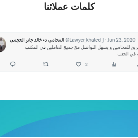
كلمات عملائنا