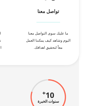
تواصل معنا
ما عليك سوى التواصل معنا
ل
اليوم وشاهد كيف يمكننا العمل
ن
معاً لتحقيق اهدافك.
ا
+
10
سنوات الخبرة