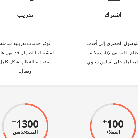
اشترك
تدريب
لوصول الحصري إلى أحدث
نوفر خدمات تدريبية شاملة
ظام الكتروني لإدارة مكاتب
لمشتركينا لضمان قدرتهم عل
لمحاماة على أساس سنوي.
استخدام النظام بشكل كامل
وفعال.
+
+
1300
100
العملاء
المستخدمين