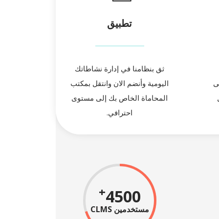
تطبيق
ثق بنظامنا في إدارة نشاطاتك
ى
اليومية وأنضم الان وانتقل بمكتب
المحاماة الخاص بك إلى مستوى
احترافي.
+
4500
مستخدمين CLMS