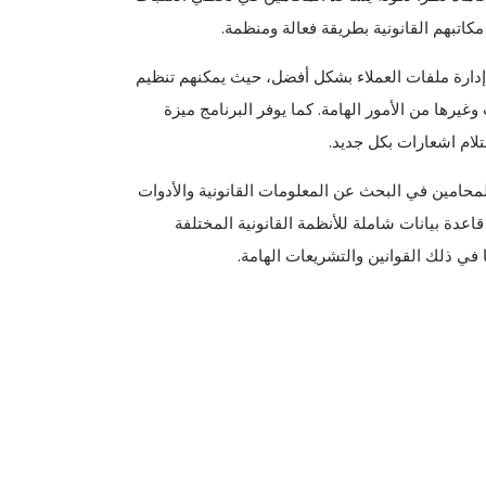
كاتبهم القانونية بطريقة فعالة ومنظمة.
إدارة ملفات العملاء بشكل أفضل، حيث يمكنهم تنظيم
غيرها من الأمور الهامة. كما يوفر البرنامج ميزة
لام اشعارات بكل جديد.
لمحامين في البحث عن المعلومات القانونية والأدوات
 قاعدة بيانات شاملة للأنظمة القانونية المختلفة
 في ذلك القوانين والتشريعات الهامة.