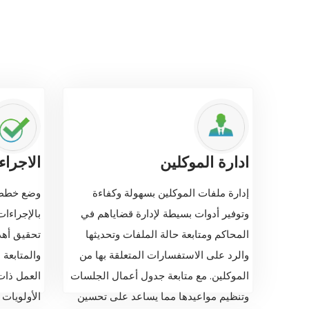
ادارة الموكلين
الاجراء
إدارة ملفات الموكلين بسهولة وكفاءة
وضع خطط 
وتوفير أدوات بسيطة لإدارة قضاياهم في
بالإجراءات
المحاكم ومتابعة حالة الملفات وتحديثها
تحقيق أهد
والرد على الاستفسارات المتعلقة بها من
والمتابعة 
الموكلين. مع متابعة جدول أعمال الجلسات
العمل ذات
وتنظيم مواعيدها مما يساعد على تحسين
الأولويات 